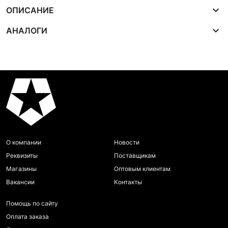
ОПИСАНИЕ
АНАЛОГИ
О компании
Новости
Реквизиты
Поставщикам
Магазины
Оптовым клиентам
Вакансии
Контакты
Помощь по сайту
Оплата заказа