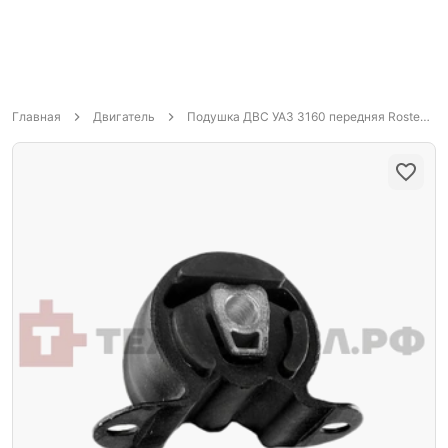
Главная
Двигатель
Подушка ДВС УАЗ 3160 передняя Rosteco