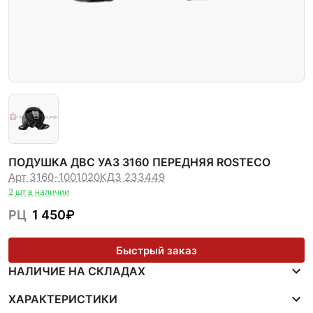
ПОДУШКА ДВС УАЗ 3160 ПЕРЕДНЯЯ ROSTECO
Арт 3160-1001020
КДЗ 233449
2 шт в наличии
РЦ
1 450
₽
Быстрый заказ
НАЛИЧИЕ НА СКЛАДАХ
ХАРАКТЕРИСТИКИ