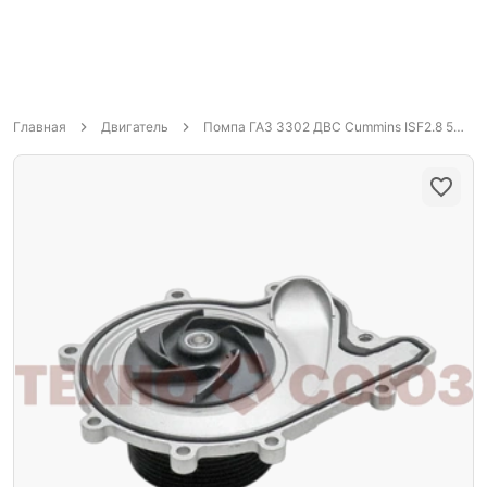
Главная
Двигатель
Помпа ГАЗ 3302 ДВС Cummins ISF2.8 5269784 Автомагнат