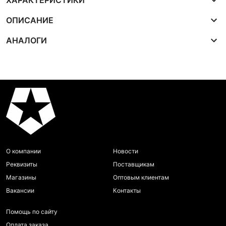
ХАРАКТЕРИСТИКИ
ОПИСАНИЕ
АНАЛОГИ
О компании
Новости
Реквизиты
Поставщикам
Магазины
Оптовым клиентам
Вакансии
Контакты
Помощь по сайту
Оплата заказа