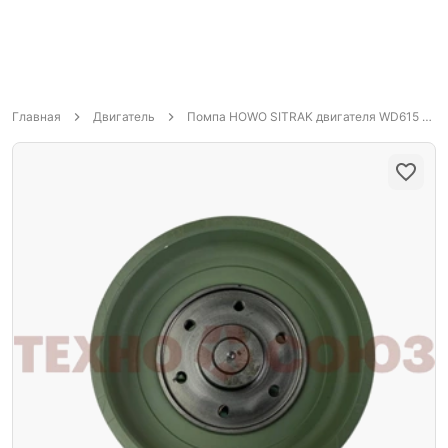
Главная
Двигатель
Помпа HOWO SITRAK двигателя WD615 Евро-3