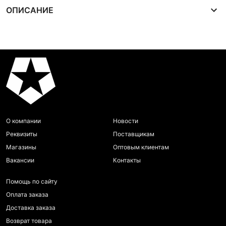
ОПИСАНИЕ
О компании
Новости
Реквизиты
Поставщикам
Магазины
Оптовым клиентам
Вакансии
Контакты
Помощь по сайту
Оплата заказа
Доставка заказа
Возврат товара