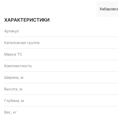
Хабаровс
ХАРАКТЕРИСТИКИ
Артикул
Каталожная группа
Марка ТС
Комплектность
Ширина, м
Высота, м
Глубина, м
Вес, кг