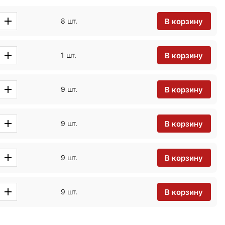
В корзину
8 шт.
В корзину
1 шт.
В корзину
9 шт.
В корзину
9 шт.
В корзину
9 шт.
В корзину
9 шт.