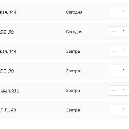
кая, 144
Сегодня
ДОС, 30
Сегодня
кая, 144
Завтра
ДОС, 30
Завтра
ская, 217
Завтра
П.Л., 49
Завтра