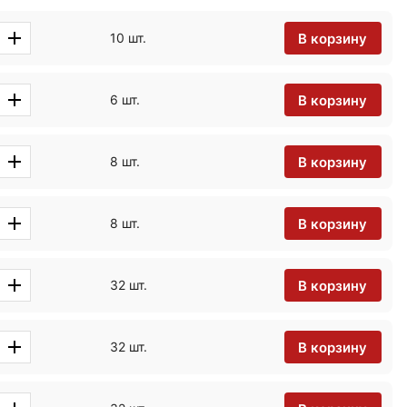
В корзину
10 шт.
В корзину
6 шт.
В корзину
8 шт.
В корзину
8 шт.
В корзину
32 шт.
В корзину
32 шт.