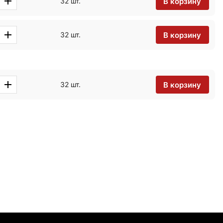
В корзину
32 шт.
В корзину
32 шт.
В корзину
32 шт.