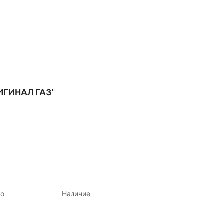
ГИНАЛ ГАЗ"
во
Наличие