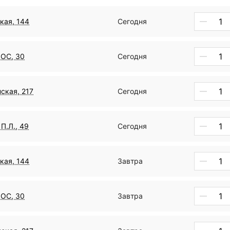
кая, 144
Сегодня
ДОС, 30
Сегодня
ская, 217
Сегодня
П.Л., 49
Сегодня
кая, 144
Завтра
ДОС, 30
Завтра