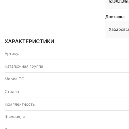
Морозова 
Доставка
Хабаровс
ХАРАКТЕРИСТИКИ
Артикул
Каталожная группа
Марка ТС
Страна
Комплектность
Ширина, м