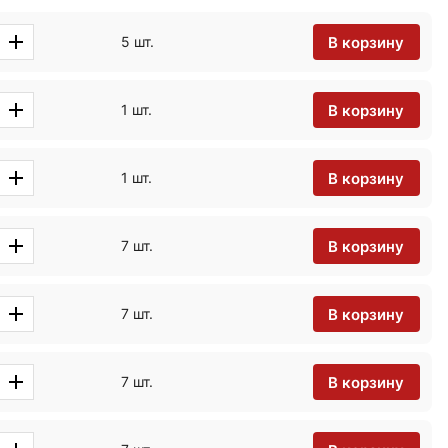
В корзину
5 шт.
В корзину
1 шт.
В корзину
1 шт.
В корзину
7 шт.
В корзину
7 шт.
В корзину
7 шт.