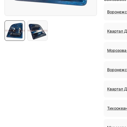
Воронежс
Квартал 
Морозова 
Воронежс
Квартал 
Тихоокеан