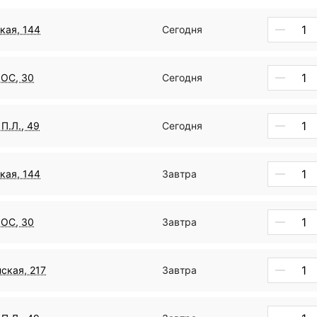
кая, 144
Сегодня
ДОС, 30
Сегодня
П.Л., 49
Сегодня
кая, 144
Завтра
ДОС, 30
Завтра
ская, 217
Завтра