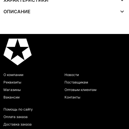
ХАРАКТЕРИСТИКИ
ОПИСАНИЕ
О компании
Новости
Реквизиты
Поставщикам
Магазины
Оптовым клиентам
Вакансии
Контакты
Помощь по сайту
Оплата заказа
Доставка заказа