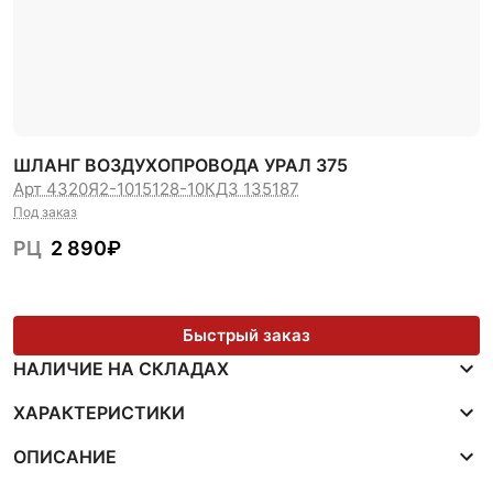
ШЛАНГ ВОЗДУХОПРОВОДА УРАЛ 375
Арт 4320Я2-1015128-10
КДЗ 135187
Под заказ
РЦ
2 890
₽
Быстрый заказ
НАЛИЧИЕ НА СКЛАДАХ
ХАРАКТЕРИСТИКИ
ОПИСАНИЕ