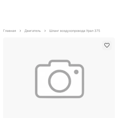
Главная
Двигатель
Шланг воздухопровода Урал 375