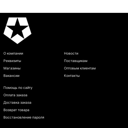
О компании
Новости
Реквизиты
Поставщикам
Магазины
Оптовым клиентам
Вакансии
Контакты
Помощь по сайту
Оплата заказа
Доставка заказа
Возврат товара
Восстановление пароля