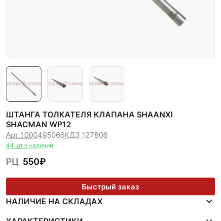
ШТАНГА ТОЛКАТЕЛЯ КЛАПАНА SHAANXI
SHACMAN WP12
Арт 1000495066
КДЗ 127806
44 шт в наличии
РЦ
550
₽
Быстрый заказ
НАЛИЧИЕ НА СКЛАДАХ