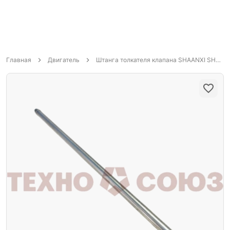
Главная
Двигатель
Штанга толкателя клапана SHAANXI SHACMAN WP12