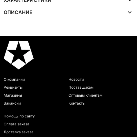
ХАРАКТЕРИСТИКИ
ОПИСАНИЕ
О компании
Новости
Реквизиты
Поставщикам
Магазины
Оптовым клиентам
Вакансии
Контакты
Помощь по сайту
Оплата заказа
Доставка заказа