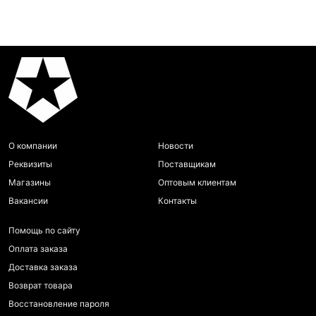
О компании
Новости
Реквизиты
Поставщикам
Магазины
Оптовым клиентам
Вакансии
Контакты
Помощь по сайту
Оплата заказа
Доставка заказа
Возврат товара
Восстановление пароля