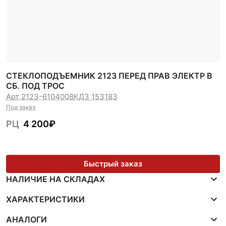
СТЕКЛОПОДЪЕМНИК 2123 ПЕРЕД ПРАВ ЭЛЕКТР В
СБ. ПОД ТРОС
Арт 2123-6104008
КДЗ 153183
Под заказ
РЦ
4 200
₽
Быстрый заказ
НАЛИЧИЕ НА СКЛАДАХ
ХАРАКТЕРИСТИКИ
АНАЛОГИ