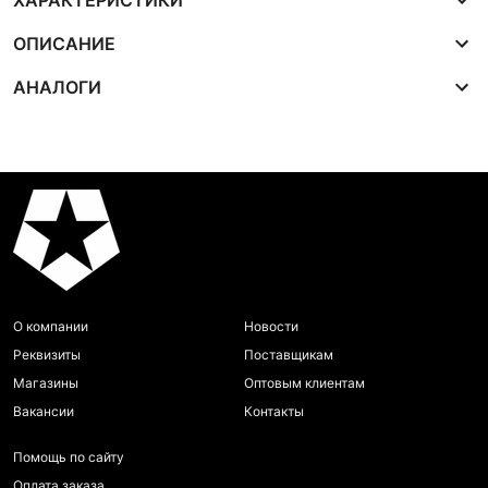
ХАРАКТЕРИСТИКИ
ОПИСАНИЕ
АНАЛОГИ
О компании
Новости
Реквизиты
Поставщикам
Магазины
Оптовым клиентам
Вакансии
Контакты
Помощь по сайту
Оплата заказа