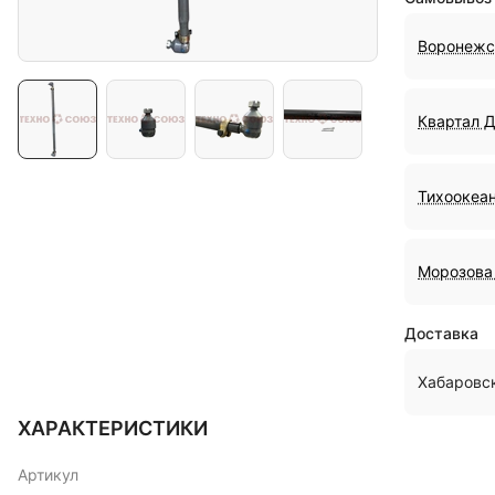
Воронежс
Квартал 
Тихоокеан
Морозова 
Доставка
Хабаровс
ХАРАКТЕРИСТИКИ
Артикул