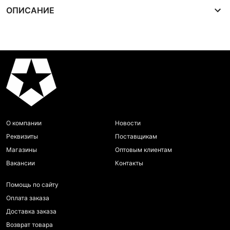
ОПИСАНИЕ
О компании
Новости
Реквизиты
Поставщикам
Магазины
Оптовым клиентам
Вакансии
Контакты
Помощь по сайту
Оплата заказа
Доставка заказа
Возврат товара