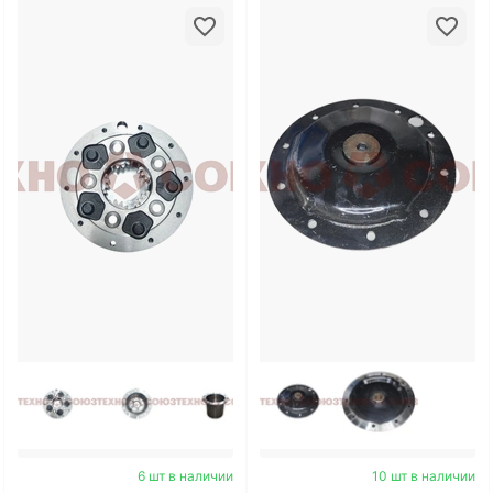
6 шт в наличии
10 шт в наличии