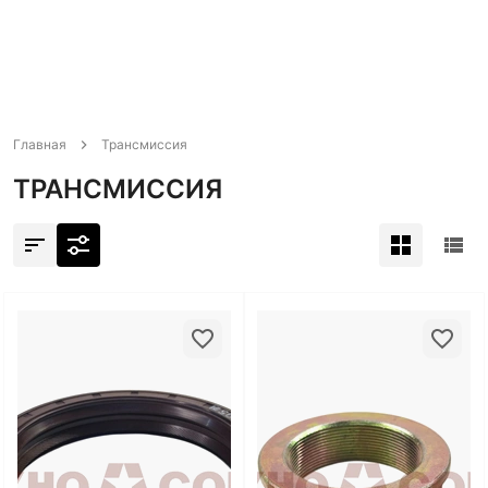
Главная
Трансмиссия
ТРАНСМИССИЯ