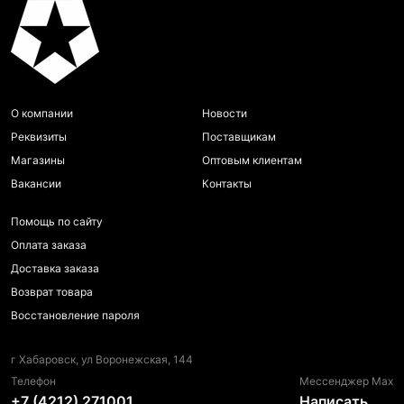
О компании
Новости
Реквизиты
Поставщикам
Магазины
Оптовым клиентам
Вакансии
Контакты
Помощь по сайту
Оплата заказа
Доставка заказа
Возврат товара
Восстановление пароля
г Хабаровск, ул Воронежская, 144
Телефон
Мессенджер Max
+7 (4212) 271001
Написать