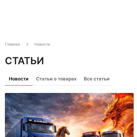
Главная
Новости
СТАТЬИ
Новости
Статьи о товарах
Все статьи